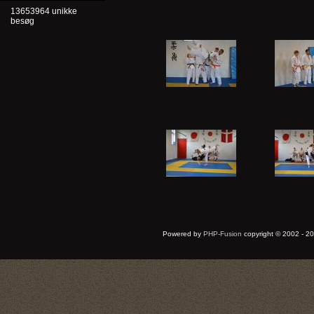
13653964 unikke
besøg
Powered by
PHP-Fusion
copyright © 2002 - 20